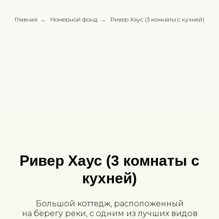
Главная
→
Номерной фонд
→
Ривер Хаус (3 комнаты с кухней)
Ривер Хаус (3 комнаты с
кухней)
Большой коттедж, расположенный
на берегу реки, с одним из лучших видов