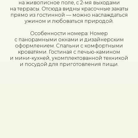
на живописное поле, с 2-мя выходами
на террасы. Отсюда видны красочные закаты
прямо из гостинной — можно наслаждаться
ужином и любоваться природой.
Особенности номера: Номер
с панорамными окнами и дизайнерским
оформлением. Спальни с комфортными
кроватями. Гостиная с печью-камином
и мини-кухней, укомплектованной техникой
и посудой для приготовления пищи.