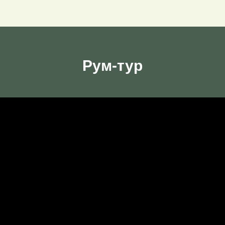
Рум-тур