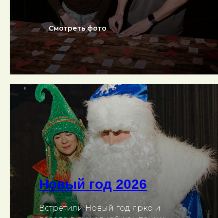
Смотреть фото
Новый год 2026
Встретили Новый год ярко и