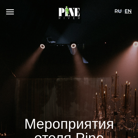
RU
EN
Мероприятия