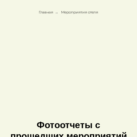
Главная
→
Мероприятия отеля
Фотоотчеты с
прошедших мероприятий