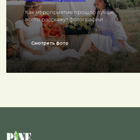
Как мероприятие прошло лучше
всего расскажут фотографии
Смотреть фото