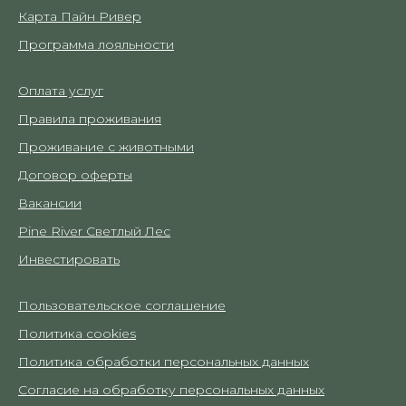
Карта Пайн Ривер
Программа лояльности
Оплата услуг
Правила проживания
Проживание с животными
Договор оферты
Вакансии
Pine River Светлый Лес
Инвестировать
Пользовательское соглашение
Политика cookies
Политика обработки персональных данных
Согласие на обработку персональных данных