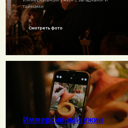
тайнами
Смотреть фото
Иммерсивный ужин