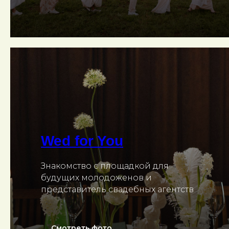
Wed for You
Знакомство с площадкой для
будущих молодоженов и
представитель свадебных агентств
Смотреть фото