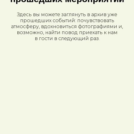
Здесь вы можете заглянуть в архив уже
прошедших событий: почувствовать
атмосферу, вдохновиться фотографиями и,
возможно, найти повод приехать к нам
в гости в следующий раз.